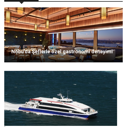
Nobu’da Şeflerle özel gastronomi deneyimi