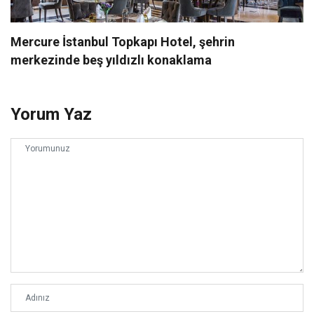
Mercure İstanbul Topkapı Hotel, şehrin
merkezinde beş yıldızlı konaklama
Yorum Yaz