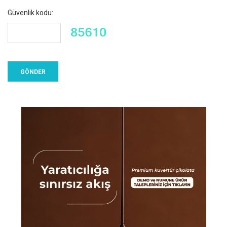
Güvenlik kodu: