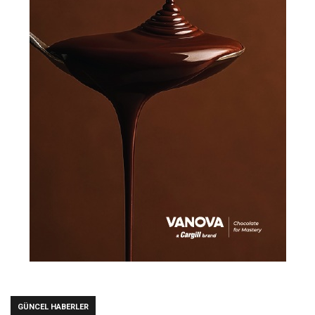
GÜNCEL HABERLER