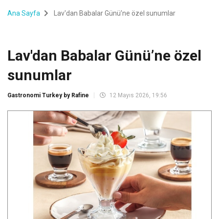
Ana Sayfa
Lav'dan Babalar Günü’ne özel sunumlar
Lav'dan Babalar Günü’ne özel
sunumlar
Gastronomi Turkey by Rafine
12 Mayıs 2026, 19:56