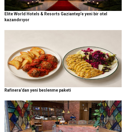
Elite World Hotels & Resorts Gaziantep’e yeni bir otel
kazandırıyor
Rafinera’dan yeni beslenme paketi