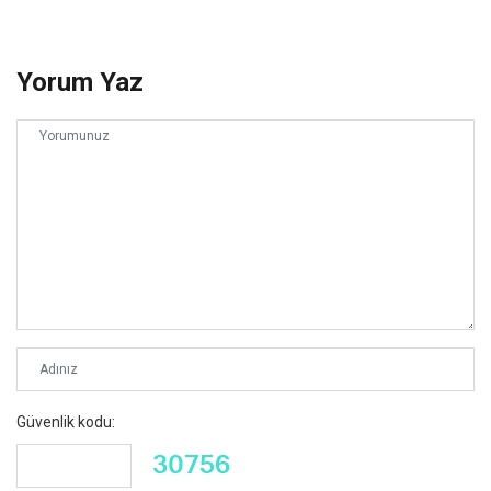
Yorum Yaz
Güvenlik kodu: