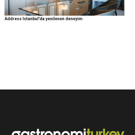
Address Istanbul'da yenilenen deneyim