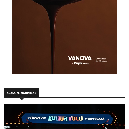
GÜNCEL HABERLER