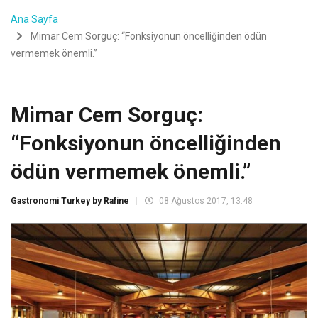
Ana Sayfa
Mimar Cem Sorguç: “Fonksiyonun öncelliğinden ödün
vermemek önemli.”
Mimar Cem Sorguç:
“Fonksiyonun öncelliğinden
ödün vermemek önemli.”
Gastronomi Turkey by Rafine
08 Ağustos 2017, 13:48