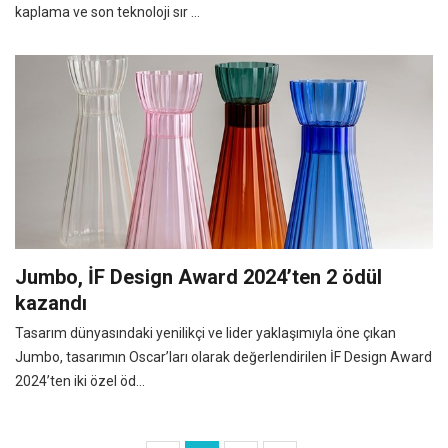
kaplama ve son teknoloji sır ...
Jumbo, İF Design Award 2024’ten 2 ödül
kazandı
Tasarım dünyasındaki yenilikçi ve lider yaklaşımıyla öne çıkan
Jumbo, tasarımın Oscar’ları olarak değerlendirilen İF Design Award
2024’ten iki özel öd...