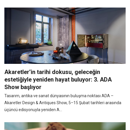
Akaretler’in tarihi dokusu, geleceğin
estetiğiyle yeniden hayat buluyor: 3. ADA
Show başlıyor
Tasarım, antika ve sanat dünyasının buluşma noktası ADA –
Akaretler Design & Antiques Show, 5–15 Şubat tarihleri arasında
üçüncü edisyonuyla yeniden A...