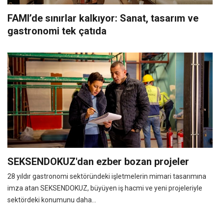
FAMI’de sınırlar kalkıyor: Sanat, tasarım ve
gastronomi tek çatıda
SEKSENDOKUZ'dan ezber bozan projeler
28 yıldır gastronomi sektöründeki işletmelerin mimari tasarımına
imza atan SEKSENDOKUZ, büyüyen iş hacmi ve yeni projeleriyle
sektördeki konumunu daha...