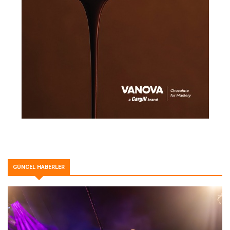
GÜNCEL HABERLER