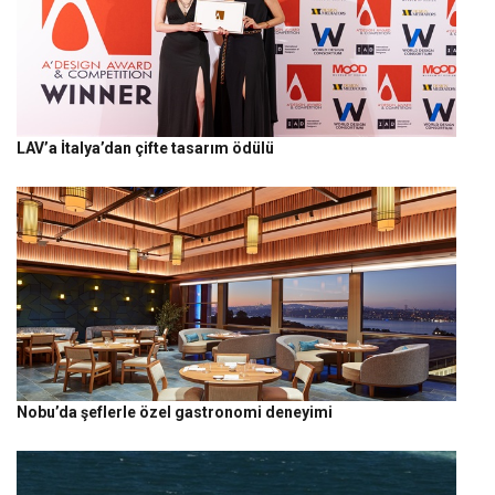
LAV’a İtalya’dan çifte tasarım ödülü
Nobu’da şeflerle özel gastronomi deneyimi