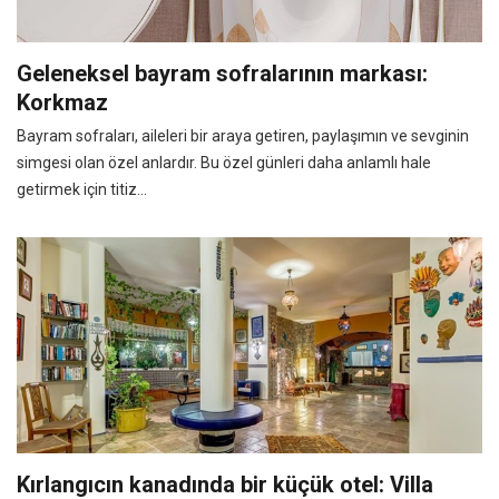
Geleneksel bayram sofralarının markası:
Korkmaz
Bayram sofraları, aileleri bir araya getiren, paylaşımın ve sevginin
simgesi olan özel anlardır. Bu özel günleri daha anlamlı hale
getirmek için titiz...
Kırlangıcın kanadında bir küçük otel: Villa