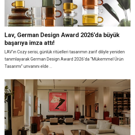
Lav, German Design Award 2026’da büyük
başarıya imza attı!
LAV’ın Cozy serisi, günlük ritüelleri tasarımın zarif diliyle yeniden
tanımlayarak German Design Award 2026’da “Mükemmel Ürün
Tasarımı” unvanını elde ...