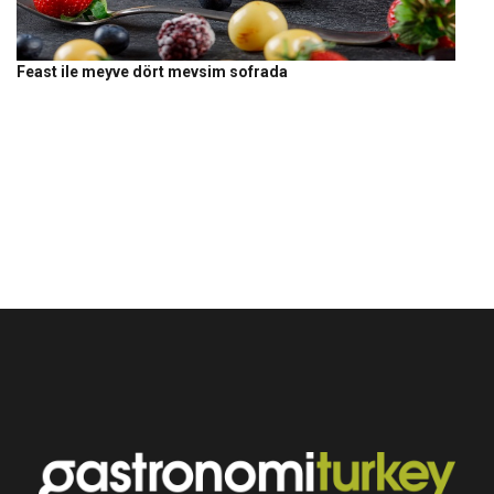
Feast ile meyve dört mevsim sofrada