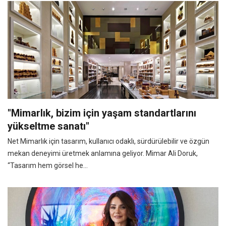
"Mimarlık, bizim için yaşam standartlarını
yükseltme sanatı"
Net Mimarlık için tasarım, kullanıcı odaklı, sürdürülebilir ve özgün
mekan deneyimi üretmek anlamına geliyor. Mimar Ali Doruk,
“Tasarım hem görsel he...