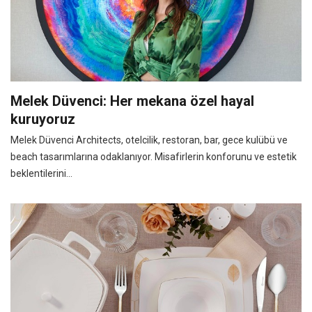
Melek Düvenci: Her mekana özel hayal
kuruyoruz
Melek Düvenci Architects, otelcilik, restoran, bar, gece kulübü ve
beach tasarımlarına odaklanıyor. Misafirlerin konforunu ve estetik
beklentilerini...