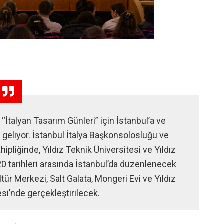
 “İtalyan Tasarım Günleri” için İstanbul’a ve
 geliyor. İstanbul İtalya Başkonsolosluğu ve
hipliğinde, Yıldız Teknik Üniversitesi ve Yıldız
20 tarihleri arasında İstanbul’da düzenlenecek
ültür Merkezi, Salt Galata, Mongeri Evi ve Yıldız
si’nde gerçekleştirilecek.