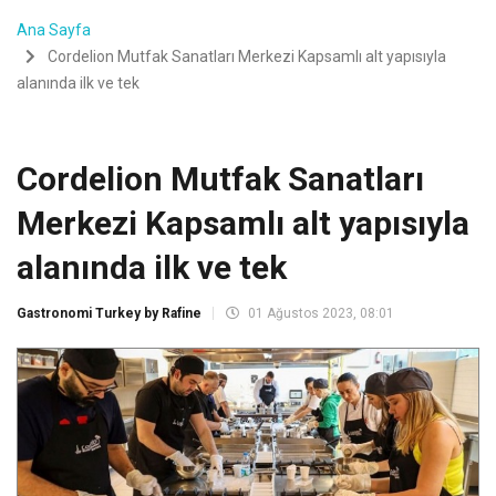
Ana Sayfa
Cordelion Mutfak Sanatları Merkezi Kapsamlı alt yapısıyla
alanında ilk ve tek
Cordelion Mutfak Sanatları
Merkezi Kapsamlı alt yapısıyla
alanında ilk ve tek
Gastronomi Turkey by Rafine
01 Ağustos 2023, 08:01