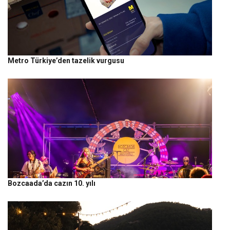
Metro Türkiye’den tazelik vurgusu
Bozcaada’da cazın 10. yılı