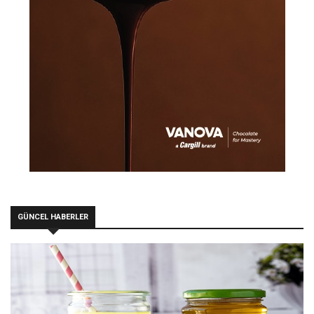
GÜNCEL HABERLER