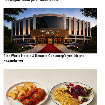
Elite World Hotels & Resorts Gaziantep’e yeni bir otel
kazandırıyor