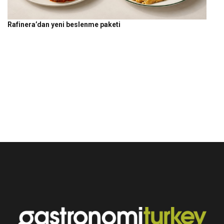
Rafinera’dan yeni beslenme paketi