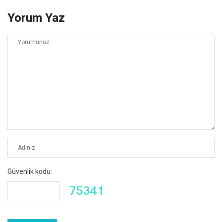
Yorum Yaz
Güvenlik kodu: