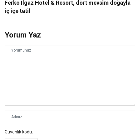
Ferko Ilgaz Hotel & Resort, dört mevsim doğayla
iç içe tatil
Yorum Yaz
Güvenlik kodu: