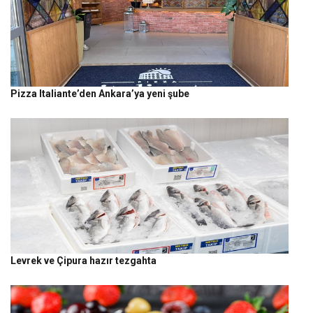
Pizza Italiante’den Ankara’ya yeni şube
Levrek ve Çipura hazır tezgahta