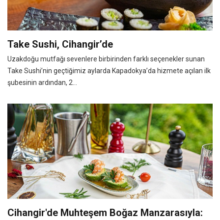
Take Sushi, Cihangir’de
Uzakdoğu mutfağı sevenlere birbirinden farklı seçenekler sunan
Take Sushi’nin geçtiğimiz aylarda Kapadokya’da hizmete açılan ilk
şubesinin ardından, 2...
Cihangir'de Muhteşem Boğaz Manzarasıyla: