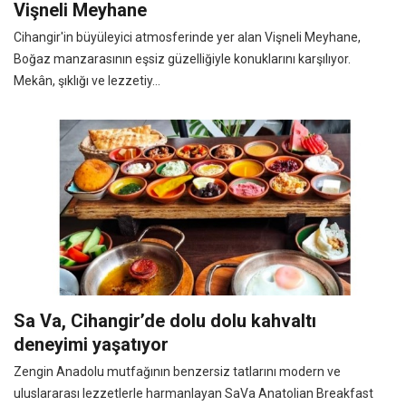
Vişneli Meyhane
Cihangir'in büyüleyici atmosferinde yer alan Vişneli Meyhane,
Boğaz manzarasının eşsiz güzelliğiyle konuklarını karşılıyor.
Mekân, şıklığı ve lezzetiy...
Sa Va, Cihangir’de dolu dolu kahvaltı
deneyimi yaşatıyor
Zengin Anadolu mutfağının benzersiz tatlarını modern ve
uluslararası lezzetlerle harmanlayan SaVa Anatolian Breakfast