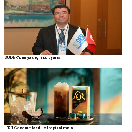
SUDER'den yaz için su uyarısı
L'OR Coconut Iced ile tropikal mola