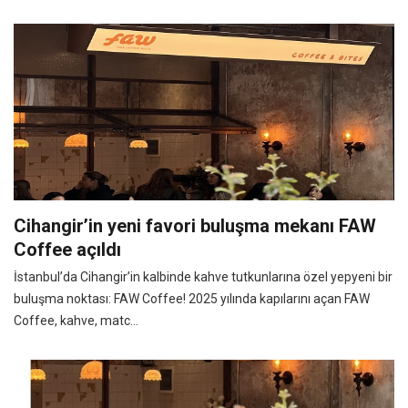
Cihangir’in yeni favori buluşma mekanı FAW
Coffee açıldı
İstanbul’da Cihangir’in kalbinde kahve tutkunlarına özel yepyeni bir
buluşma noktası: FAW Coffee! 2025 yılında kapılarını açan FAW
Coffee, kahve, matc...