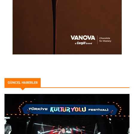
GÜNCEL HABERLER