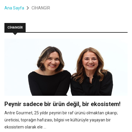
Ana Sayfa
CİHANGİR
CİHANGİR
Peynir sadece bir ürün değil, bir ekosistem!
Antre Gourmet, 25 yıldır peyniri bir raf ürünü olmaktan çıkarıp;
üreticisi, toprağın hafızası, bilgisi ve kültürüyle yaşayan bir
ekosistem olarak ele ...