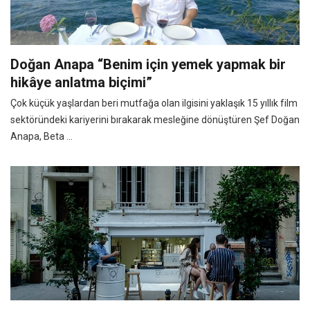
Doğan Anapa “Benim için yemek yapmak bir
hikâye anlatma biçimi”
Çok küçük yaşlardan beri mutfağa olan ilgisini yaklaşık 15 yıllık film
sektöründeki kariyerini bırakarak mesleğine dönüştüren Şef Doğan
Anapa, Beta ...