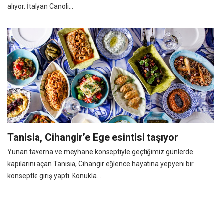
alıyor. İtalyan Canoli...
Tanisia, Cihangir’e Ege esintisi taşıyor
Yunan taverna ve meyhane konseptiyle geçtiğimiz günlerde
kapılarını açan Tanisia, Cihangir eğlence hayatına yepyeni bir
konseptle giriş yaptı. Konukla...