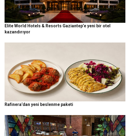
Elite World Hotels & Resorts Gaziantep’e yeni bir otel
kazandırıyor
Rafinera’dan yeni beslenme paketi