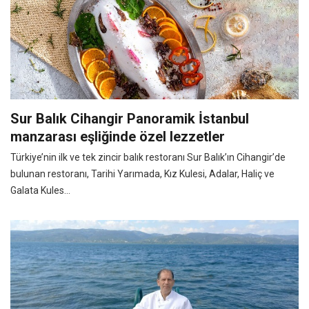
Sur Balık Cihangir Panoramik İstanbul
manzarası eşliğinde özel lezzetler
Türkiye’nin ilk ve tek zincir balık restoranı Sur Balık’ın Cihangir’de
bulunan restoranı, Tarihi Yarımada, Kız Kulesi, Adalar, Haliç ve
Galata Kules...