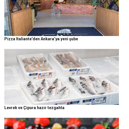
Pizza Italiante’den Ankara’ya yeni şube
Levrek ve Çipura hazır tezgahta