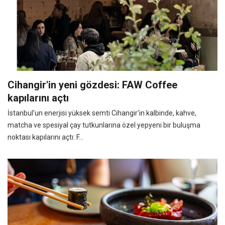
Cihangir'in yeni gözdesi: FAW Coffee
kapılarını açtı
İstanbul'un enerjisi yüksek semti Cihangir'in kalbinde, kahve,
matcha ve spesiyal çay tutkunlarına özel yepyeni bir buluşma
noktası kapılarını açtı: F...