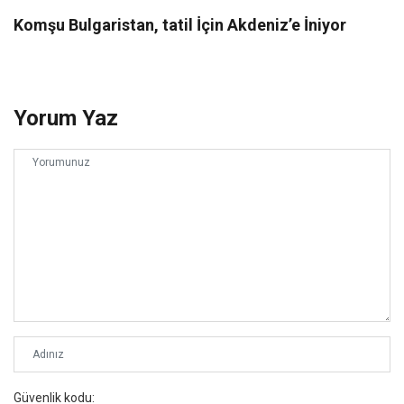
Komşu Bulgaristan, tatil İçin Akdeniz’e İniyor
Yorum Yaz
Güvenlik kodu: