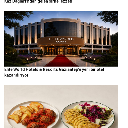
Kaz Dağları’ndan gelen sirke lezzeti
Elite World Hotels & Resorts Gaziantep’e yeni bir otel
kazandırıyor