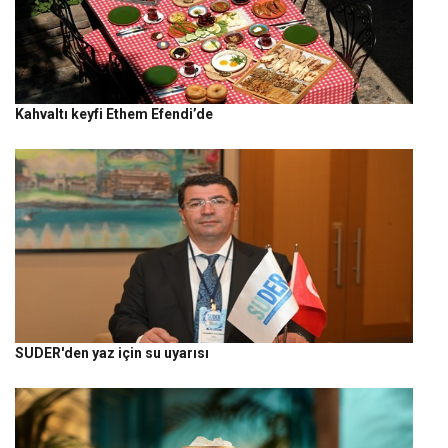
Kahvaltı keyfi Ethem Efendi’de
SUDER'den yaz için su uyarısı