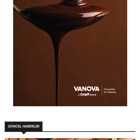
GÜNCEL HABERLER