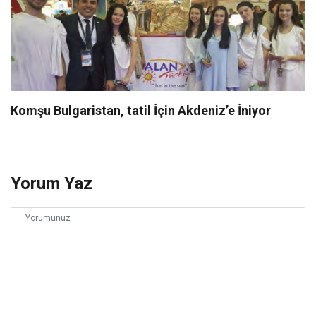
Komşu Bulgaristan, tatil İçin Akdeniz’e İniyor
Yorum Yaz