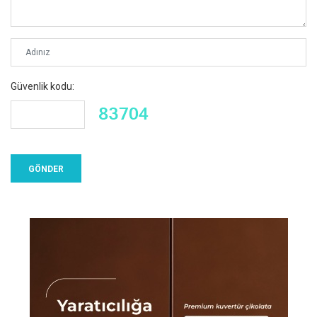
Güvenlik kodu: