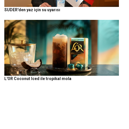
SUDER'den yaz için su uyarısı
L'OR Coconut Iced ile tropikal mola