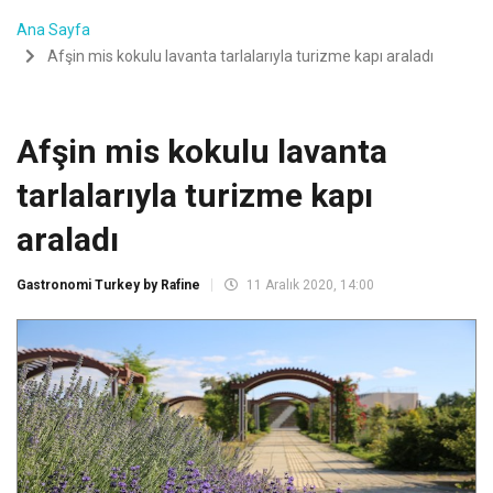
Ana Sayfa
Afşin mis kokulu lavanta tarlalarıyla turizme kapı araladı
Afşin mis kokulu lavanta
tarlalarıyla turizme kapı
araladı
Gastronomi Turkey by Rafine
11 Aralık 2020, 14:00