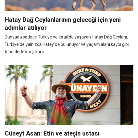
Hatay Dağ Ceylanlarının geleceği için yeni
adımlar atılıyor
Dünyada sadece Türkiye ve İsrail'de yaşayan Hatay Dağ Ceylanı,
Türkiye'de yalnızca Hatay'da bulunuyor ve yaşam alanı kaybı gibi
tehditlerle karşı karş...
Cüneyt Asan: Etin ve ateşin ustası