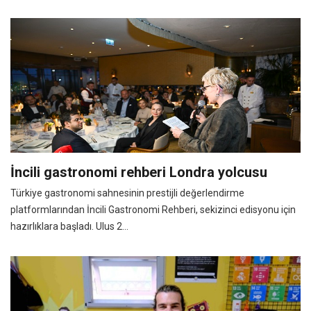
İncili gastronomi rehberi Londra yolcusu
Türkiye gastronomi sahnesinin prestijli değerlendirme
platformlarından İncili Gastronomi Rehberi, sekizinci edisyonu için
hazırlıklara başladı. Ulus 2...