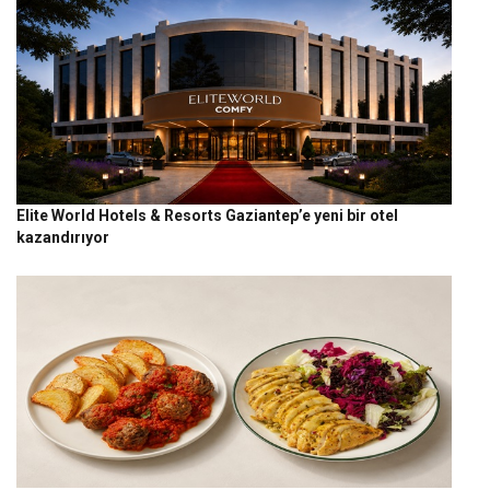
Elite World Hotels & Resorts Gaziantep’e yeni bir otel
kazandırıyor