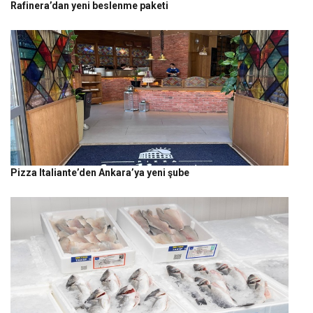
Rafinera’dan yeni beslenme paketi
Pizza Italiante’den Ankara’ya yeni şube