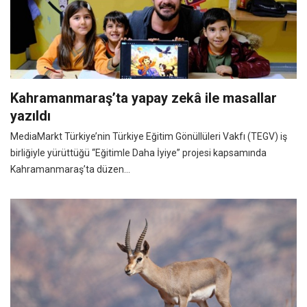
Kahramanmaraş’ta yapay zekâ ile masallar
yazıldı
MediaMarkt Türkiye’nin Türkiye Eğitim Gönüllüleri Vakfı (TEGV) iş
birliğiyle yürüttüğü “Eğitimle Daha İyiye” projesi kapsamında
Kahramanmaraş’ta düzen...