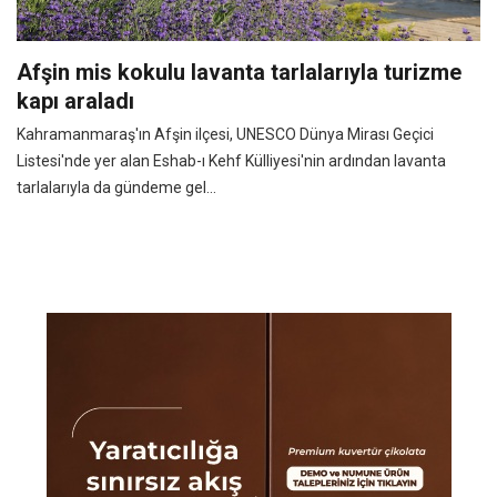
Afşin mis kokulu lavanta tarlalarıyla turizme
kapı araladı
Kahramanmaraş'ın Afşin ilçesi, UNESCO Dünya Mirası Geçici
Listesi'nde yer alan Eshab-ı Kehf Külliyesi'nin ardından lavanta
tarlalarıyla da gündeme gel...