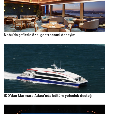
Nobu’da şeflerle özel gastronomi deneyimi
İDO’dan Marmara Adası’nda kültüre yolculuk desteği