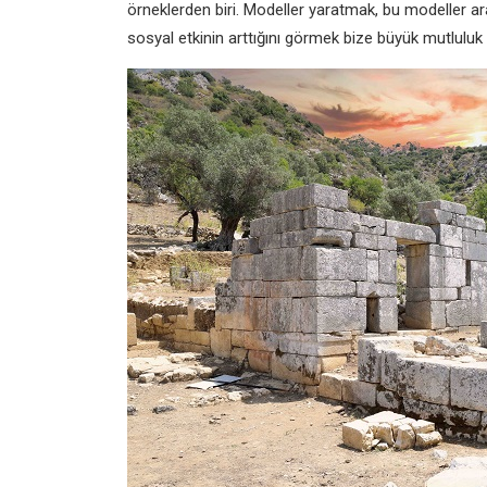
örneklerden biri. Modeller yaratmak, bu modeller ara
sosyal etkinin arttığını görmek bize büyük mutluluk 