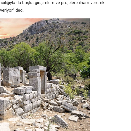
cılığıyla da başka girişimlere ve projelere ilham vererek
veriyor” dedi.