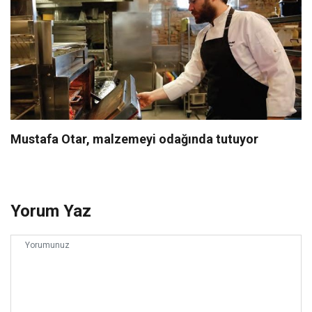
Mustafa Otar, malzemeyi odağında tutuyor
Yorum Yaz