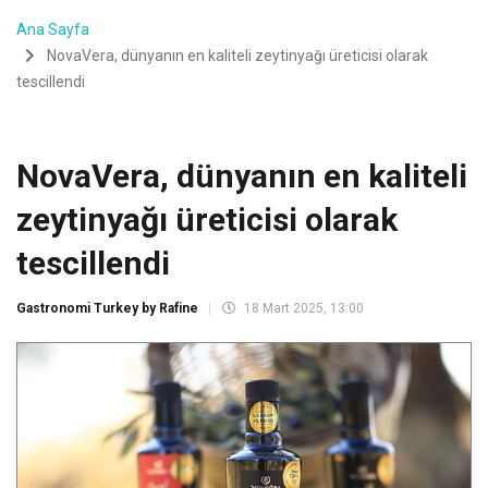
Ana Sayfa
NovaVera, dünyanın en kaliteli zeytinyağı üreticisi olarak
tescillendi
NovaVera, dünyanın en kaliteli
zeytinyağı üreticisi olarak
tescillendi
Gastronomi Turkey by Rafine
18 Mart 2025, 13:00