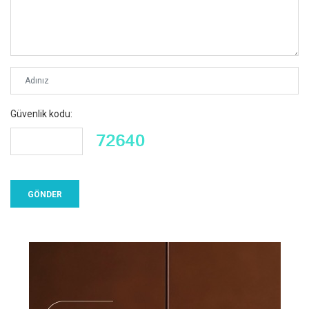
Güvenlik kodu: