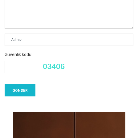
Güvenlik kodu: