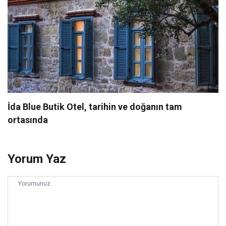
İda Blue Butik Otel, tarihin ve doğanın tam
ortasında
Yorum Yaz