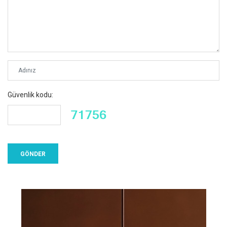
Güvenlik kodu: