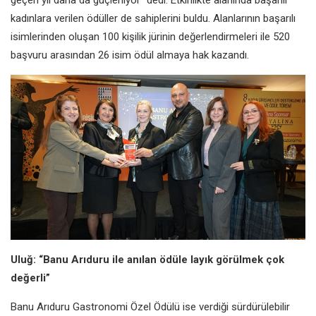
kadınlara verilen ödüller de sahiplerini buldu. Alanlarının başarılı
isimlerinden oluşan 100 kişilik jürinin değerlendirmeleri ile 520
başvuru arasından 26 isim ödül almaya hak kazandı.
Uluğ: “
Banu Arıduru ile anılan ödüle layık görülmek çok
değerli”
Banu Arıduru Gastronomi Özel Ödülü ise verdiği sürdürülebilir