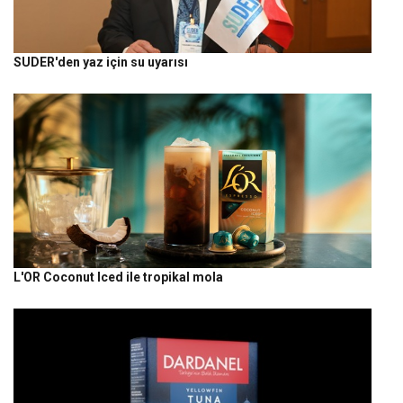
SUDER'den yaz için su uyarısı
L'OR Coconut Iced ile tropikal mola