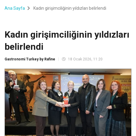
Ana Sayfa
Kadın girişimciliğinin yıldızları belirlendi
Kadın girişimciliğinin yıldızları
belirlendi
Gastronomi Turkey by Rafine
18 Ocak 2026, 11:20