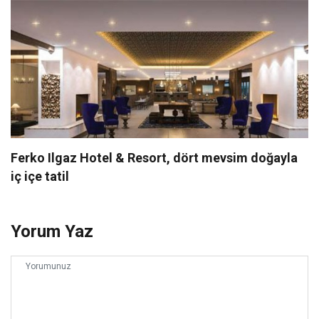
Ferko Ilgaz Hotel & Resort, dört mevsim doğayla
iç içe tatil
Yorum Yaz