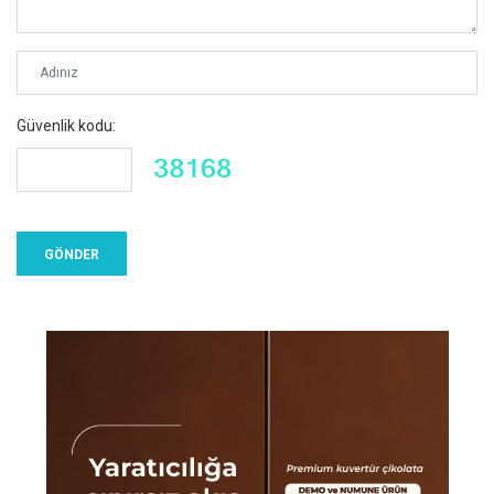
Güvenlik kodu: