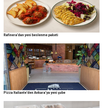
Rafinera’dan yeni beslenme paketi
Pizza Italiante’den Ankara’ya yeni şube