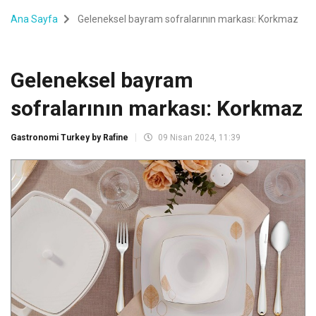
Ana Sayfa
Geleneksel bayram sofralarının markası: Korkmaz
Geleneksel bayram
sofralarının markası: Korkmaz
Gastronomi Turkey by Rafine
09 Nisan 2024, 11:39