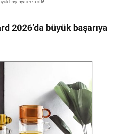
yük başarıya imza attı!
rd 2026’da büyük başarıya