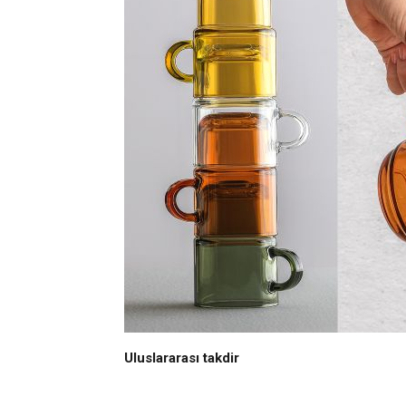
Uluslararası takdir