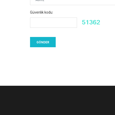
Güvenlik kodu: