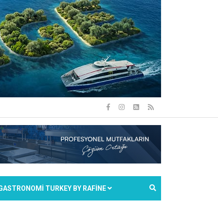
GASTRONOMİ TURKEY BY RAFİNE