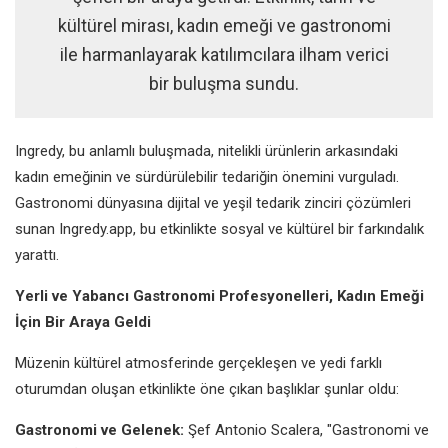
kültürel mirası, kadın emeği ve gastronomi
ile harmanlayarak katılımcılara ilham verici
bir buluşma sundu.
Ingredy, bu anlamlı buluşmada, nitelikli ürünlerin arkasındaki
kadın emeğinin ve sürdürülebilir tedariğin önemini vurguladı.
Gastronomi dünyasına dijital ve yeşil tedarik zinciri çözümleri
sunan Ingredy.app, bu etkinlikte sosyal ve kültürel bir farkındalık
yarattı.
Yerli ve Yabancı Gastronomi Profesyonelleri, Kadın Emeği
İçin Bir Araya Geldi
Müzenin kültürel atmosferinde gerçekleşen ve yedi farklı
oturumdan oluşan etkinlikte öne çıkan başlıklar şunlar oldu:
Gastronomi ve Gelenek:
Şef Antonio Scalera, "Gastronomi ve