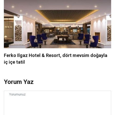
Ferko Ilgaz Hotel & Resort, dört mevsim doğayla
iç içe tatil
Yorum Yaz