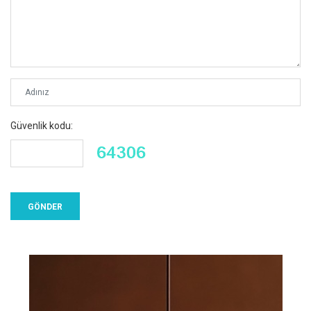
Güvenlik kodu: