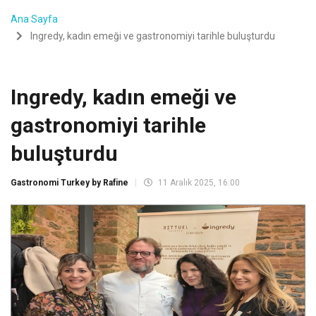
Ana Sayfa
Ingredy, kadın emeği ve gastronomiyi tarihle buluşturdu
Ingredy, kadın emeği ve
gastronomiyi tarihle
buluşturdu
Gastronomi Turkey by Rafine
11 Aralık 2025, 16:00