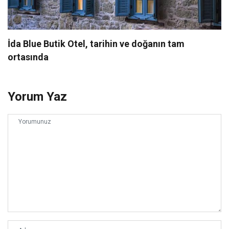
İda Blue Butik Otel, tarihin ve doğanın tam
ortasında
Yorum Yaz