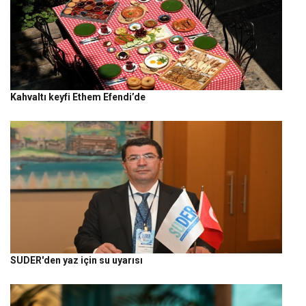
Kahvaltı keyfi Ethem Efendi’de
SUDER'den yaz için su uyarısı