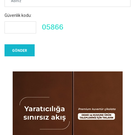
Güvenlik kodu: