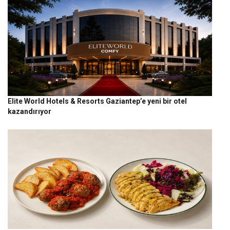
Elite World Hotels & Resorts Gaziantep’e yeni bir otel
kazandırıyor