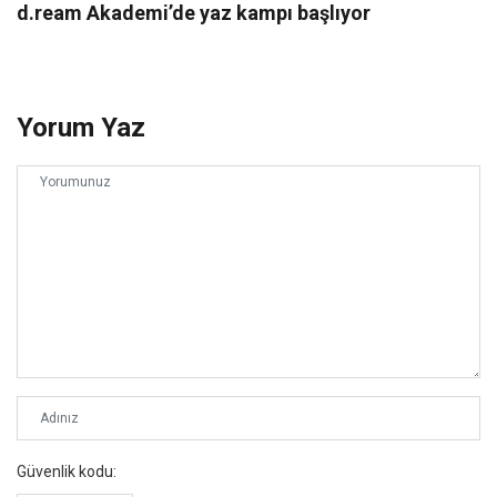
d.ream Akademi’de yaz kampı başlıyor
Yorum Yaz
Güvenlik kodu: