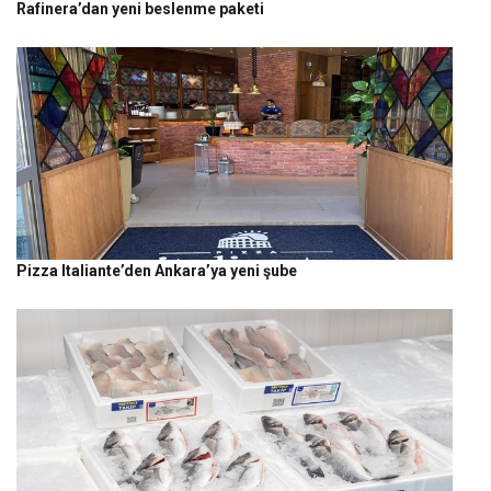
Rafinera’dan yeni beslenme paketi
Pizza Italiante’den Ankara’ya yeni şube