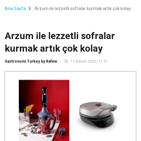
Ana Sayfa
Arzum ile lezzetli sofralar kurmak artık çok kolay
Arzum ile lezzetli sofralar
kurmak artık çok kolay
Gastronomi Turkey by Rafine
13 Kasım 2020, 11:51