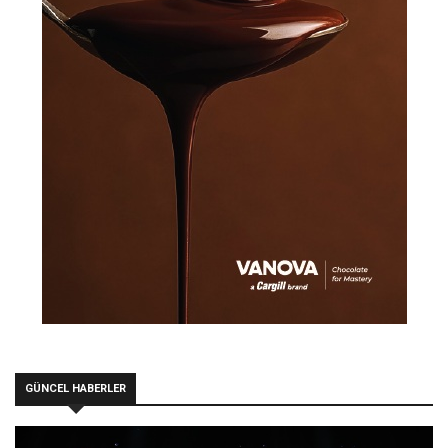
GÜNCEL HABERLER