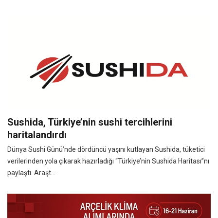
Sushida, Türkiye’nin sushi tercihlerini
haritalandırdı
Dünya Sushi Günü’nde dördüncü yaşını kutlayan Sushida, tüketici
verilerinden yola çıkarak hazırladığı “Türkiye’nin Sushida Haritası”nı
paylaştı. Araşt...