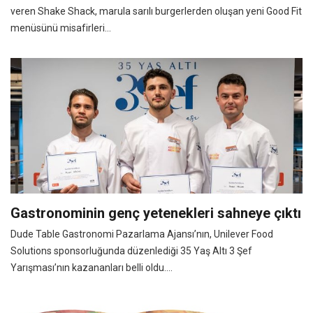
veren Shake Shack, marula sarılı burgerlerden oluşan yeni Good Fit
menüsünü misafirleri...
Gastronominin genç yetenekleri sahneye çıktı
Dude Table Gastronomi Pazarlama Ajansı’nın, Unilever Food
Solutions sponsorluğunda düzenlediği 35 Yaş Altı 3 Şef
Yarışması’nın kazananları belli oldu....