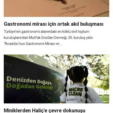
Gastronomi mirası için ortak akıl buluşması
Türkiye’nin gastronomi alanındaki en köklü sivil toplum
kuruluşlarından Mutfak Dostları Derneği, 35. kuruluş yılını
“Anadolu’nun Gastronomi Mirası ve ...
Miniklerden Haliç'e çevre dokunuşu