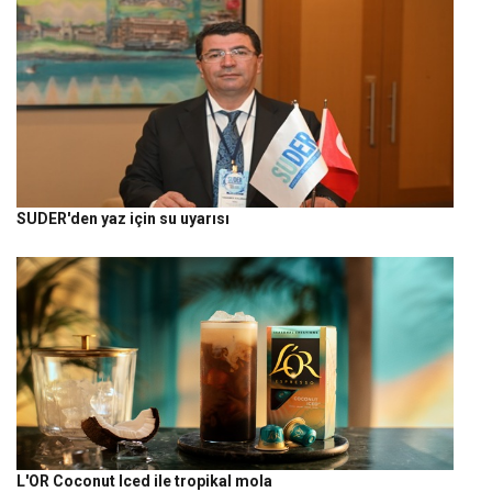
SUDER'den yaz için su uyarısı
L'OR Coconut Iced ile tropikal mola