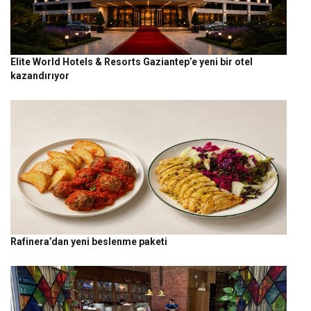
Elite World Hotels & Resorts Gaziantep’e yeni bir otel
kazandırıyor
Rafinera’dan yeni beslenme paketi