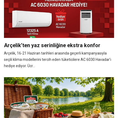
Arçelik’ten yaz serinliğine ekstra konfor
Arçelik, 16-21 Haziran tarihleri arasında geçerli kampanyasıyla
seçili klima modellerini tercih eden tüketicilere AC 6030 Havadar’ı
hediye ediyor. Ücr...