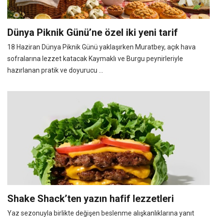
Dünya Piknik Günü’ne özel iki yeni tarif
18 Haziran Dünya Piknik Günü yaklaşırken Muratbey, açık hava
sofralarına lezzet katacak Kaymaklı ve Burgu peynirleriyle
hazırlanan pratik ve doyurucu ...
Shake Shack’ten yazın hafif lezzetleri
Yaz sezonuyla birlikte değişen beslenme alışkanlıklarına yanıt