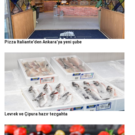
Pizza Italiante’den Ankara’ya yeni şube
Levrek ve Çipura hazır tezgahta