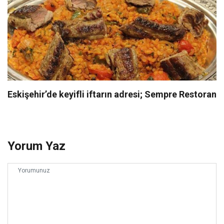
Eskişehir’de keyifli iftarın adresi; Sempre Restoran
Yorum Yaz