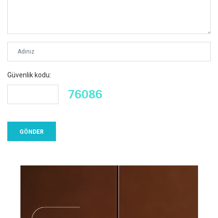
Güvenlik kodu: