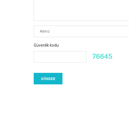
Güvenlik kodu: