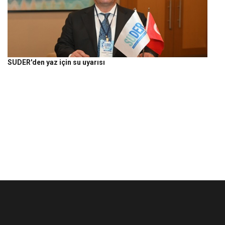
SUDER'den yaz için su uyarısı