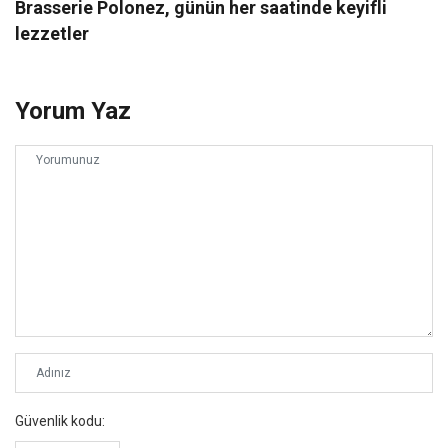
Brasserie Polonez, günün her saatinde keyifli
lezzetler
Yorum Yaz
Güvenlik kodu: