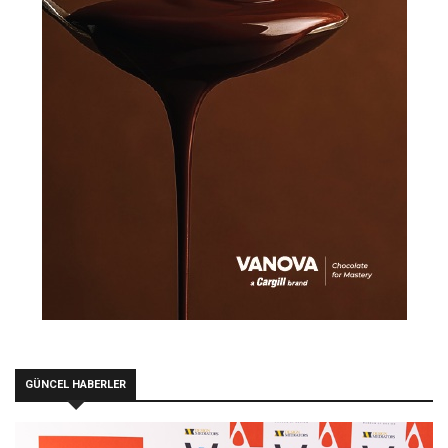
GÜNCEL HABERLER