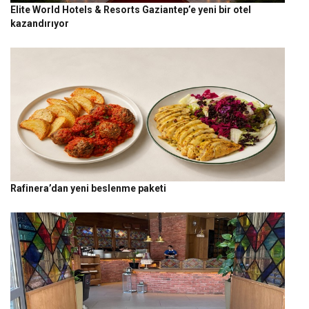
Elite World Hotels & Resorts Gaziantep’e yeni bir otel
kazandırıyor
Rafinera’dan yeni beslenme paketi