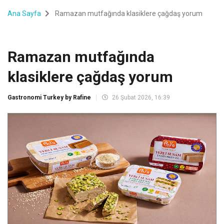
Ana Sayfa
Ramazan mutfağında klasiklere çağdaş yorum
Ramazan mutfağında
klasiklere çağdaş yorum
Gastronomi Turkey by Rafine
26 Şubat 2026, 16:39