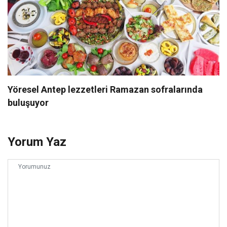
Yöresel Antep lezzetleri Ramazan sofralarında
buluşuyor
Yorum Yaz