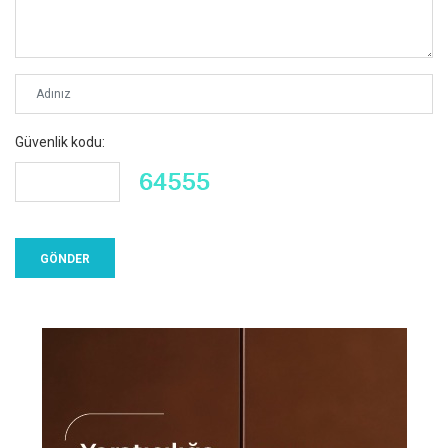
Güvenlik kodu: