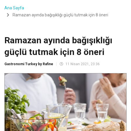
Ana Sayfa
Ramazan ayında bağışıklığı güçlü tutmak için 8 öneri
Ramazan ayında bağışıklığı
güçlü tutmak için 8 öneri
Gastronomi Turkey by Rafine
11 Nisan 2021, 23:36