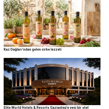
Kaz Dağları’ndan gelen sirke lezzeti
Elite World Hotels & Resorts Gaziantep’e yeni bir otel