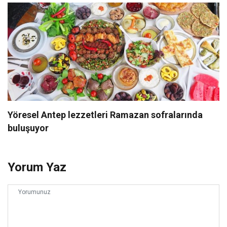
Yöresel Antep lezzetleri Ramazan sofralarında
buluşuyor
Yorum Yaz