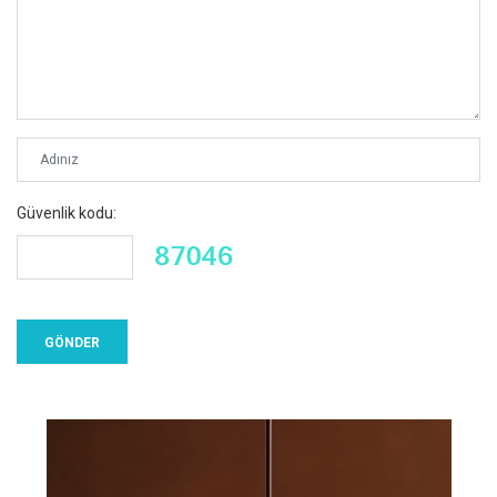
Güvenlik kodu: