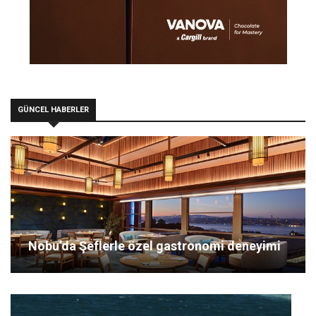
GÜNCEL HABERLER
Nobu’da Şeflerle özel gastronomi deneyimi