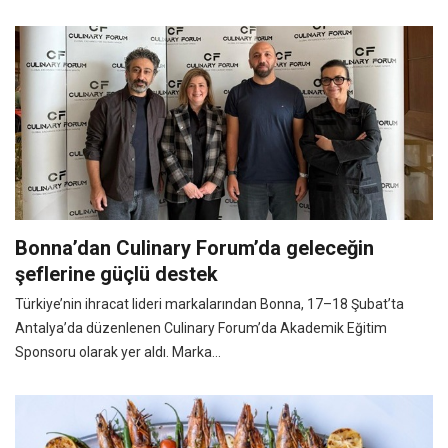
Bonna’dan Culinary Forum’da geleceğin
şeflerine güçlü destek
Türkiye’nin ihracat lideri markalarından Bonna, 17–18 Şubat’ta
Antalya’da düzenlenen Culinary Forum’da Akademik Eğitim
Sponsoru olarak yer aldı. Marka...