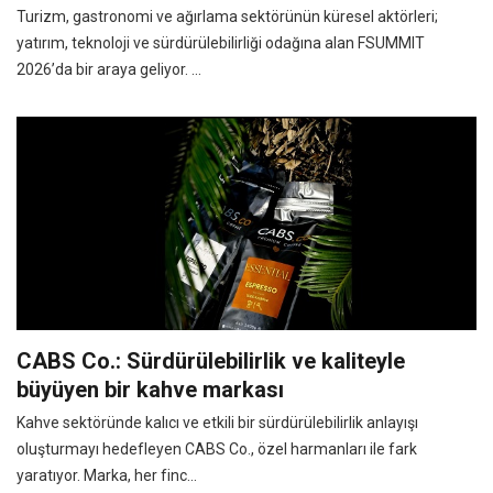
Turizm, gastronomi ve ağırlama sektörünün küresel aktörleri;
yatırım, teknoloji ve sürdürülebilirliği odağına alan FSUMMIT
2026’da bir araya geliyor. ...
CABS Co.: Sürdürülebilirlik ve kaliteyle
büyüyen bir kahve markası
Kahve sektöründe kalıcı ve etkili bir sürdürülebilirlik anlayışı
oluşturmayı hedefleyen CABS Co., özel harmanları ile fark
yaratıyor. Marka, her finc...