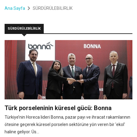
Ana Sayfa
SÜRDÜRÜLEBİLİRLİK
SÜRDÜRÜLEBİLİRLİK
Türk porseleninin küresel gücü: Bonna
Türkiye’nin Horeca lideri Bonna, pazar payı ve ihracat rakamlarının
ötesine geçerek küresel porselen sektörüne yön veren bir 'ekol'
haline geliyor. Üs...