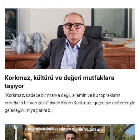
Korkmaz, kültürü ve değeri mutfaklara
taşıyor
“Korkmaz, sadece bir marka değil, ailemin ve bu toprakların
emeğinin bir sembolü” diyen Kerim Korkmaz, geçmişin değerleriyle
geleceğin ihtiyaçlarını b...