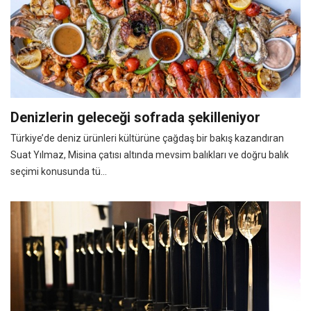
Denizlerin geleceği sofrada şekilleniyor
Türkiye’de deniz ürünleri kültürüne çağdaş bir bakış kazandıran
Suat Yılmaz, Misina çatısı altında mevsim balıkları ve doğru balık
seçimi konusunda tü...