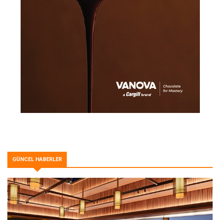
GÜNCEL HABERLER