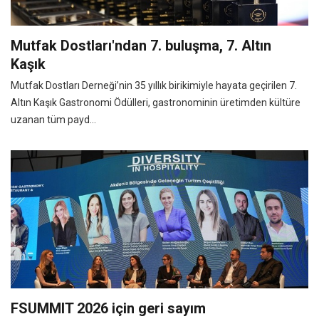
Mutfak Dostları'ndan 7. buluşma, 7. Altın
Kaşık
Mutfak Dostları Derneği’nin 35 yıllık birikimiyle hayata geçirilen 7.
Altın Kaşık Gastronomi Ödülleri, gastronominin üretimden kültüre
uzanan tüm payd...
FSUMMIT 2026 için geri sayım