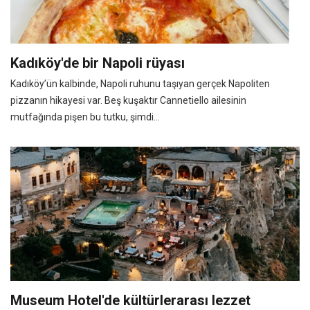
Kadıköy'de bir Napoli rüyası
Kadıköy’ün kalbinde, Napoli ruhunu taşıyan gerçek Napoliten
pizzanın hikayesi var. Beş kuşaktır Cannetiello ailesinin
mutfağında pişen bu tutku, şimdi...
Museum Hotel'de kültürlerarası lezzet