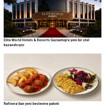
Elite World Hotels & Resorts Gaziantep’e yeni bir otel
kazandırıyor
Rafinera’dan yeni beslenme paketi