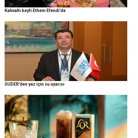
Kahvaltı keyfi Ethem Efendi’de
SUDER'den yaz için su uyarısı