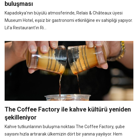
buluşması
Kapadokya'nın büyülü atmosferinde, Relais & Châteaux üyesi
Museum Hotel, eşsiz bir gastronomi etkinliğine ev sahipliği yapıyor.
Lil’a Restaurant'ın Ri...
The Coffee Factory ile kahve kültürü yeniden
şekilleniyor
Kahve tutkunlarının buluşma noktası The Coffee Factory, şube
sayısını hızla artırarak ülkemizin dört bir yanına yayılıyor. Hem