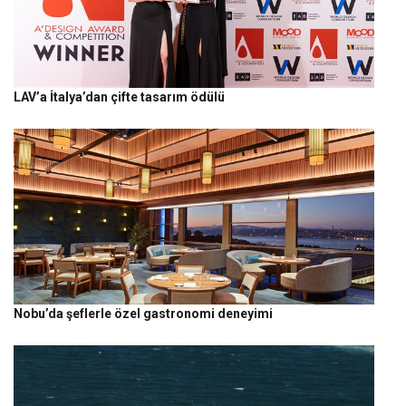
LAV’a İtalya’dan çifte tasarım ödülü
Nobu’da şeflerle özel gastronomi deneyimi