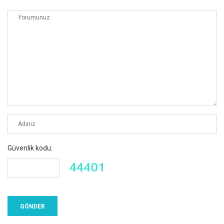
Güvenlik kodu: