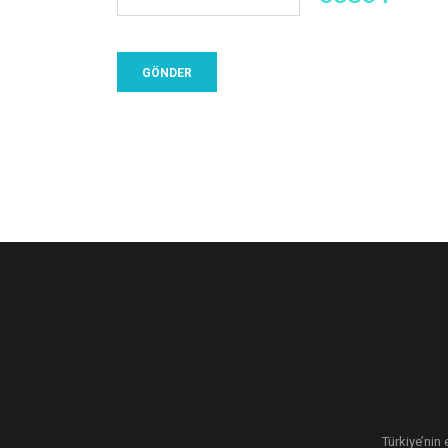
Türkiye’nin 