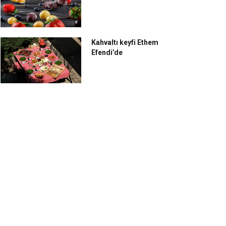
Kahvaltı keyfi Ethem
Efendi’de