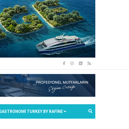
GASTRONOMİ TURKEY BY RAFİNE