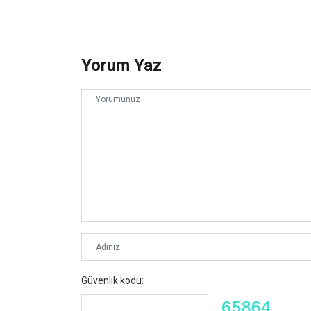
Yorum Yaz
Güvenlik kodu: