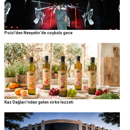
Poizi’den Nevşehir’de coşkulu gece
Kaz Dağları’ndan gelen sirke lezzeti