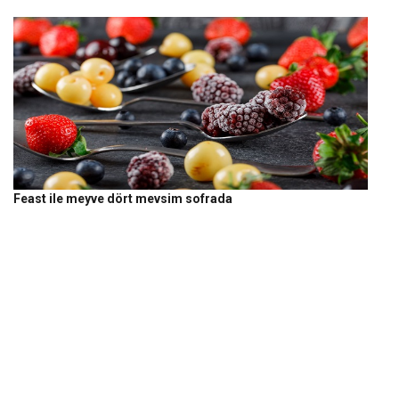
Feast ile meyve dört mevsim sofrada