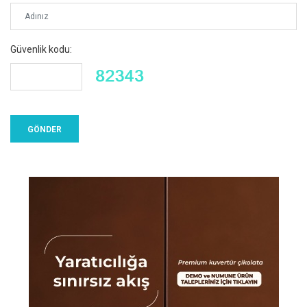
Güvenlik kodu: