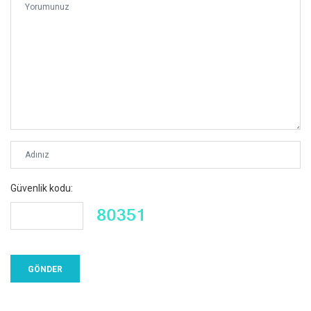
Güvenlik kodu: