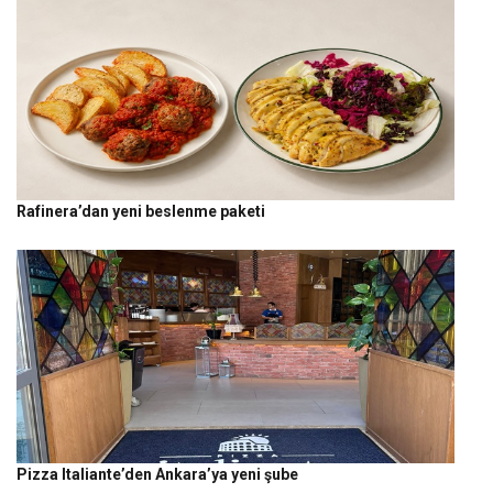
Rafinera’dan yeni beslenme paketi
Pizza Italiante’den Ankara’ya yeni şube