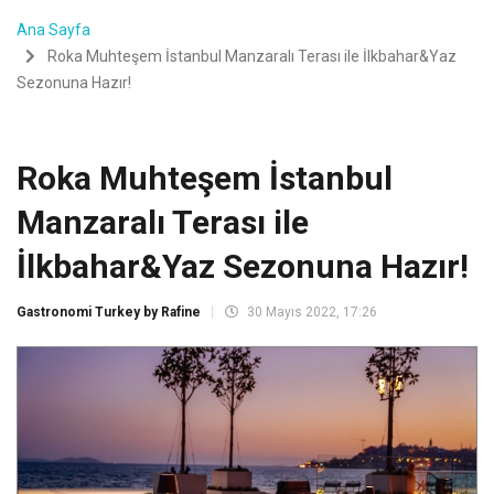
Ana Sayfa
Roka Muhteşem İstanbul Manzaralı Terası ile İlkbahar&Yaz
Sezonuna Hazır!
Roka Muhteşem İstanbul
Manzaralı Terası ile
İlkbahar&Yaz Sezonuna Hazır!
Gastronomi Turkey by Rafine
30 Mayıs 2022, 17:26