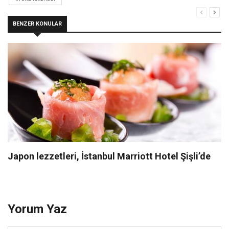
BENZER KONULAR
Japon lezzetleri, İstanbul Marriott Hotel Şişli’de
Yorum Yaz