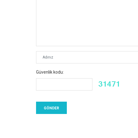
Güvenlik kodu: