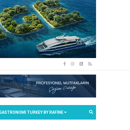
GASTRONOMİ TURKEY BY RAFİNE