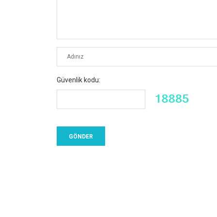
Güvenlik kodu: