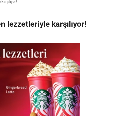
 karşılıyor!
n lezzetleriyle karşılıyor!