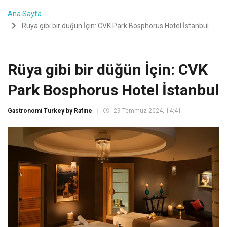
Ana Sayfa
Rüya gibi bir düğün İçin: CVK Park Bosphorus Hotel İstanbul
Rüya gibi bir düğün İçin: CVK
Park Bosphorus Hotel İstanbul
Gastronomi Turkey by Rafine
29 Temmuz 2024, 14:41