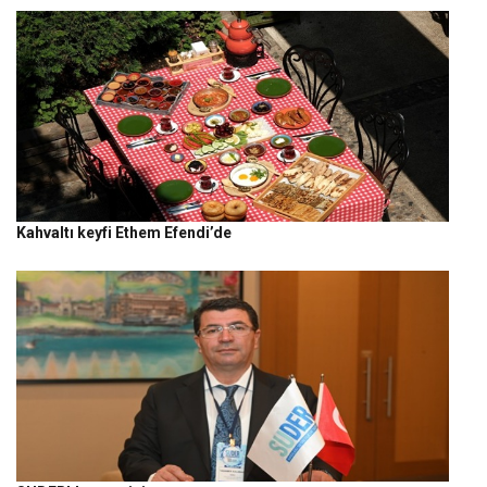
Kahvaltı keyfi Ethem Efendi’de