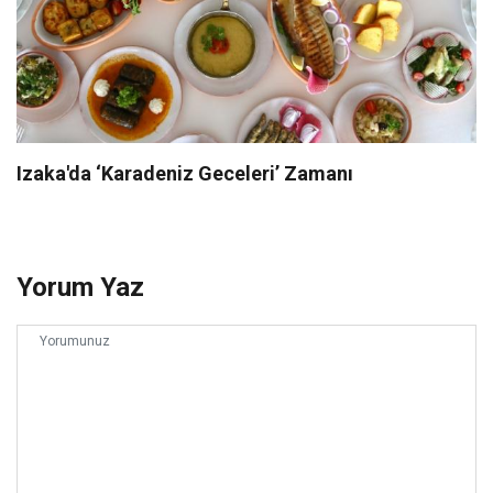
Izaka'da ‘Karadeniz Geceleri’ Zamanı
Yorum Yaz