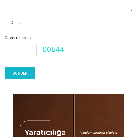
Güvenlik kodu: