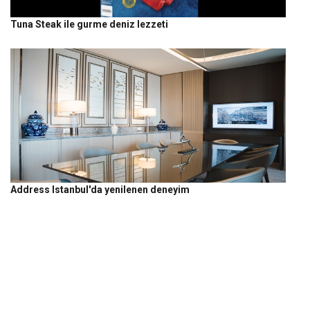
Tuna Steak ile gurme deniz lezzeti
Address Istanbul'da yenilenen deneyim