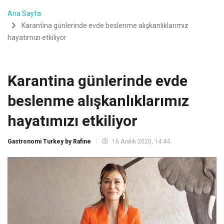
Ana Sayfa
Karantina günlerinde evde beslenme alışkanlıklarımız
hayatımızı etkiliyor
Karantina günlerinde evde
beslenme alışkanlıklarımız
hayatımızı etkiliyor
Gastronomi Turkey by Rafine
16 Aralık 2020, 14:44