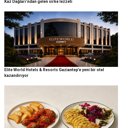
Kaz Dağları’ndan gelen sirke lezzeti
Elite World Hotels & Resorts Gaziantep’e yeni bir otel
kazandırıyor