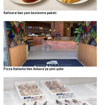
Rafinera’dan yeni beslenme paketi
Pizza Italiante’den Ankara’ya yeni şube