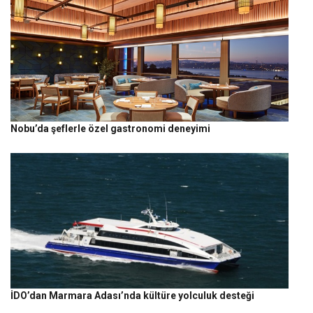
Nobu’da şeflerle özel gastronomi deneyimi
İDO’dan Marmara Adası’nda kültüre yolculuk desteği