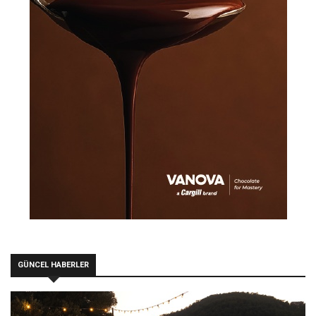
GÜNCEL HABERLER