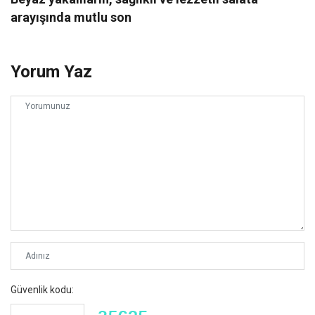
arayışında mutlu son
Yorum Yaz
Güvenlik kodu: