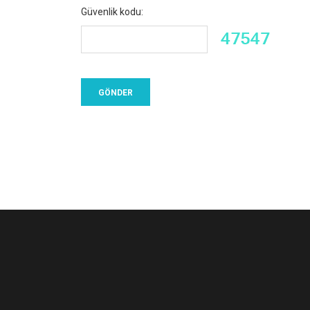
Güvenlik kodu: