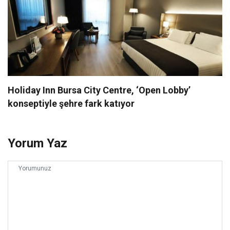
Holiday Inn Bursa City Centre, ‘Open Lobby’
konseptiyle şehre fark katıyor
Yorum Yaz