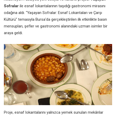
Sofralar
ile esnaf lokantalarının taşıdığı gastronomi mirasını
odağına aldı. "Yaşayan Sofralar: Esnaf Lokantaları ve Çarşı
Kültürü" temasıyla Bursa'da gerçekleştirilen ilk etkinlikte basın
mensupları, şefler ve gastronomi alanındaki uzman isimler bir
araya geldi.
Proje, esnaf lokantalarını yalnızca yemek sunulan mekânlar