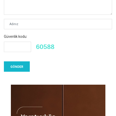
Güvenlik kodu: