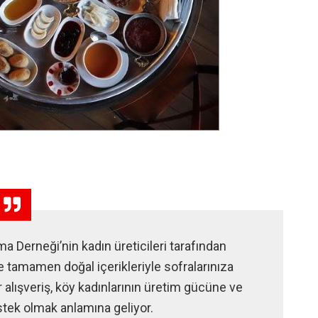
 Derneği’nin kadın üreticileri tarafından
e tamamen doğal içerikleriyle sofralarınıza
 alışveriş, köy kadınlarının üretim gücüne ve
tek olmak anlamına geliyor.