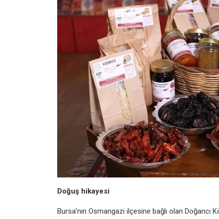
Doğuş hikayesi
Bursa’nın Osmangazi ilçesine bağlı olan Doğancı Kö