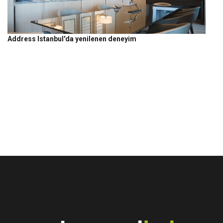
Address Istanbul'da yenilenen deneyim