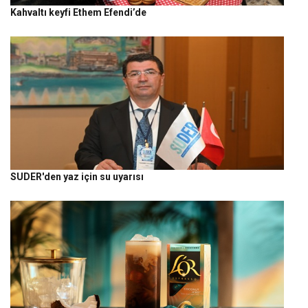
Kahvaltı keyfi Ethem Efendi’de
SUDER'den yaz için su uyarısı