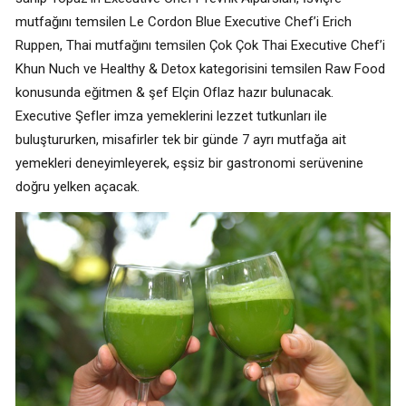
mutfağını temsilen Le Cordon Blue Executive Chef’i Erich
Ruppen, Thai mutfağını temsilen Çok Çok Thai Executive Chef’i
Khun Nuch ve Healthy & Detox kategorisini temsilen Raw Food
konusunda eğitmen & şef Elçin Oflaz hazır bulunacak.
Executive Şefler imza yemeklerini lezzet tutkunları ile
buluştururken, misafirler tek bir günde 7 ayrı mutfağa ait
yemekleri deneyimleyerek, eşsiz bir gastronomi serüvenine
doğru yelken açacak.