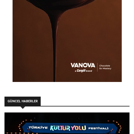
GÜNCEL HABERLER