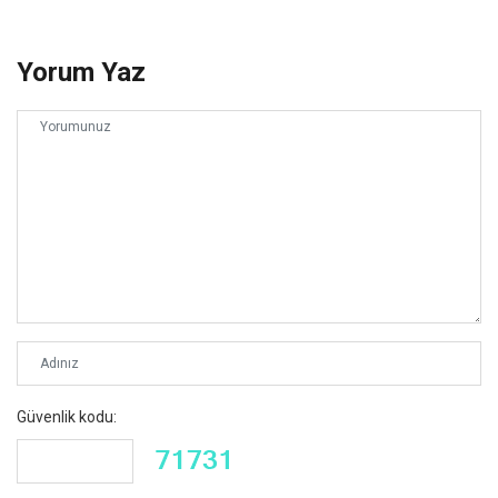
Yorum Yaz
Güvenlik kodu: