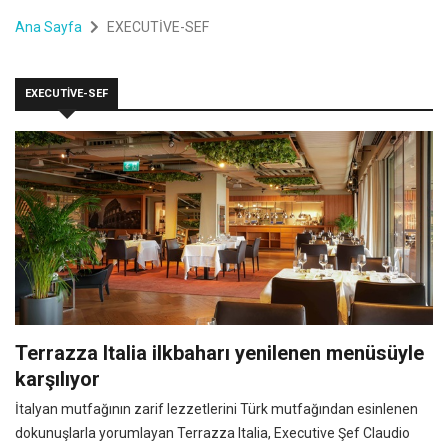
Ana Sayfa
EXECUTİVE-SEF
EXECUTİVE-SEF
Terrazza Italia ilkbaharı yenilenen menüsüyle
karşılıyor
İtalyan mutfağının zarif lezzetlerini Türk mutfağından esinlenen
dokunuşlarla yorumlayan Terrazza Italia, Executive Şef Claudio