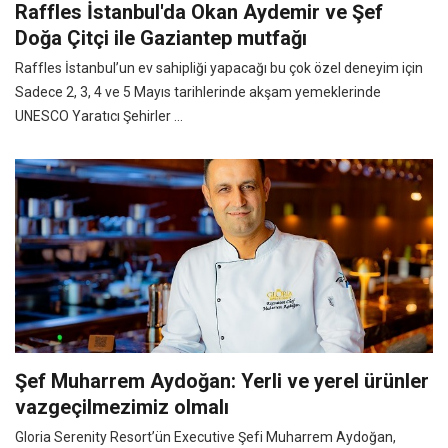
Raffles İstanbul'da Okan Aydemir ve Şef
Doğa Çitçi ile Gaziantep mutfağı
Raffles İstanbul’un ev sahipliği yapacağı bu çok özel deneyim için
Sadece 2, 3, 4 ve 5 Mayıs tarihlerinde akşam yemeklerinde
UNESCO Yaratıcı Şehirler ...
Şef Muharrem Aydoğan: Yerli ve yerel ürünler
vazgeçilmezimiz olmalı
Gloria Serenity Resort’ün Executive Şefi Muharrem Aydoğan,