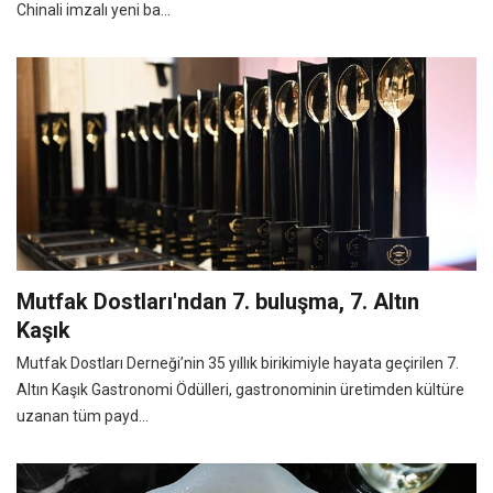
Chinali imzalı yeni ba...
Mutfak Dostları'ndan 7. buluşma, 7. Altın
Kaşık
Mutfak Dostları Derneği’nin 35 yıllık birikimiyle hayata geçirilen 7.
Altın Kaşık Gastronomi Ödülleri, gastronominin üretimden kültüre
uzanan tüm payd...