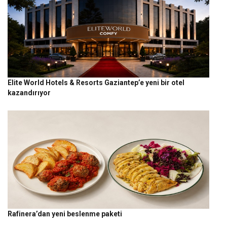
Elite World Hotels & Resorts Gaziantep’e yeni bir otel
kazandırıyor
Rafinera’dan yeni beslenme paketi