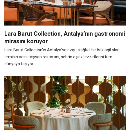
Lara Barut Collection, Antalya’nın gastronomi
mirasını koruyor
Lara Barut Collection’ın Antalya’ya özgü, sağlıklı bir baklagil olan
tirmisin adını taşıyan restoranı, şehrin eşsiz lezzetlerini tüm
dünyaya taşıyor....