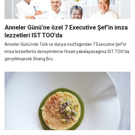
Anneler Günü’ne özel 7 Executive Şef’in imza
lezzetleri IST TOO’da
Anneler Günü’nde Türk ve dünya mutfağından 7 Executive Şef’in
imza lezzetlerini deneyimleme fırsatı yakalayacağınız IST TOO’da
gerçekleşecek Shang Bru...