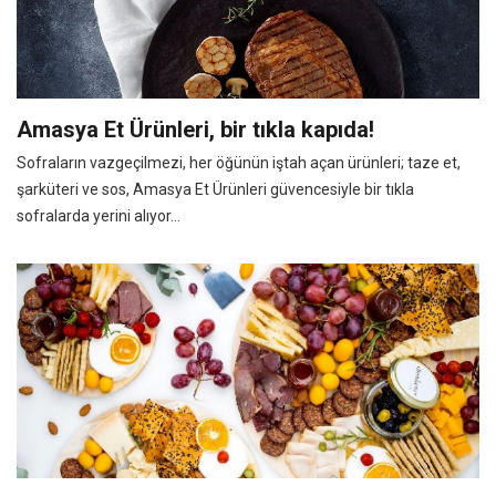
Amasya Et Ürünleri, bir tıkla kapıda!
Sofraların vazgeçilmezi, her öğünün iştah açan ürünleri; taze et,
şarküteri ve sos, Amasya Et Ürünleri güvencesiyle bir tıkla
sofralarda yerini alıyor...