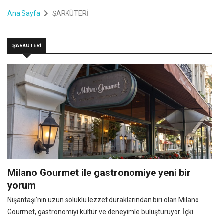
Ana Sayfa
ŞARKÜTERİ
ŞARKÜTERİ
Milano Gourmet ile gastronomiye yeni bir
yorum
Nişantaşı’nın uzun soluklu lezzet duraklarından biri olan Milano
Gourmet, gastronomiyi kültür ve deneyimle buluşturuyor. İçki