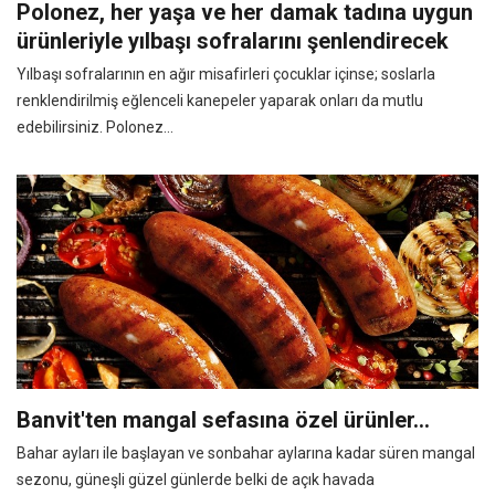
Polonez, her yaşa ve her damak tadına uygun
ürünleriyle yılbaşı sofralarını şenlendirecek
Yılbaşı sofralarının en ağır misafirleri çocuklar içinse; soslarla
renklendirilmiş eğlenceli kanepeler yaparak onları da mutlu
edebilirsiniz. Polonez...
Banvit'ten mangal sefasına özel ürünler...
Bahar ayları ile başlayan ve sonbahar aylarına kadar süren mangal
sezonu, güneşli güzel günlerde belki de açık havada