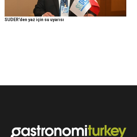
SUDER'den yaz için su uyarısı