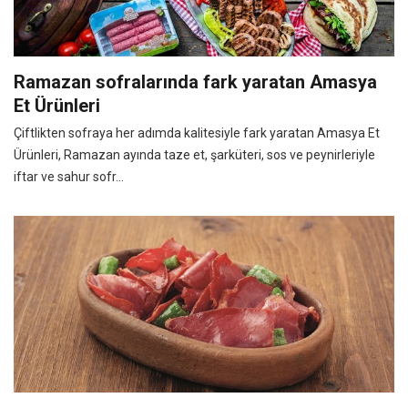
Ramazan sofralarında fark yaratan Amasya
Et Ürünleri
Çiftlikten sofraya her adımda kalitesiyle fark yaratan Amasya Et
Ürünleri, Ramazan ayında taze et, şarküteri, sos ve peynirleriyle
iftar ve sahur sofr...