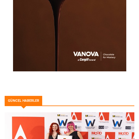
GÜNCEL HABERLER