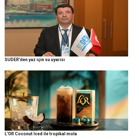
SUDER'den yaz için su uyarısı
L'OR Coconut Iced ile tropikal mola