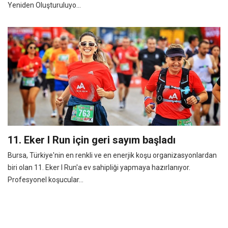
Yeniden Oluşturuluyo...
11. Eker I Run için geri sayım başladı
Bursa, Türkiye'nin en renkli ve en enerjik koşu organizasyonlardan
biri olan 11. Eker I Run'a ev sahipliği yapmaya hazırlanıyor.
Profesyonel koşucular...