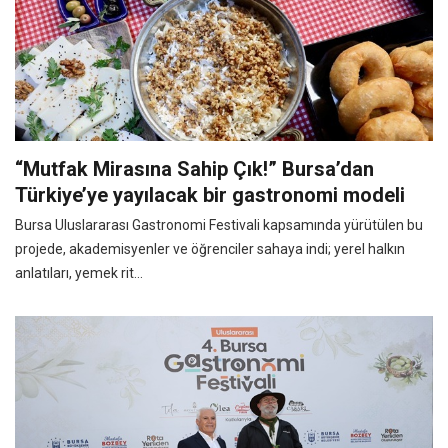
“Mutfak Mirasına Sahip Çık!” Bursa’dan
Türkiye’ye yayılacak bir gastronomi modeli
Bursa Uluslararası Gastronomi Festivali kapsamında yürütülen bu
projede, akademisyenler ve öğrenciler sahaya indi; yerel halkın
anlatıları, yemek rit...