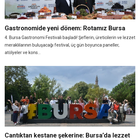
Gastronomide yeni dönem: Rotamız Bursa
4. Bursa Gastronomi Festivali başladı! Şeflerin, üreticilerin ve lezzet
meraklılarının buluşacağı festival, üç gün boyunca paneller,
atölyeler ve kons...
Cantıktan kestane şekerine: Bursa’da lezzet