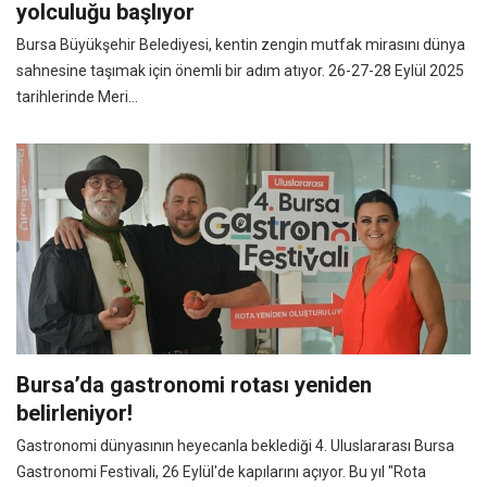
yolculuğu başlıyor
Bursa Büyükşehir Belediyesi, kentin zengin mutfak mirasını dünya
sahnesine taşımak için önemli bir adım atıyor. 26-27-28 Eylül 2025
tarihlerinde Meri...
Bursa’da gastronomi rotası yeniden
belirleniyor!
Gastronomi dünyasının heyecanla beklediği 4. Uluslararası Bursa
Gastronomi Festivali, 26 Eylül'de kapılarını açıyor. Bu yıl "Rota