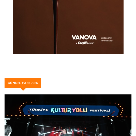
GÜNCEL HABERLER