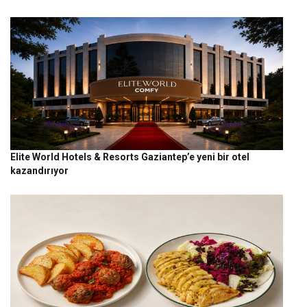
Elite World Hotels & Resorts Gaziantep’e yeni bir otel
kazandırıyor