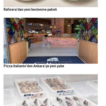
Rafinera’dan yeni beslenme paketi
Pizza Italiante’den Ankara’ya yeni şube