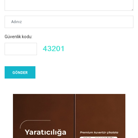
Güvenlik kodu: