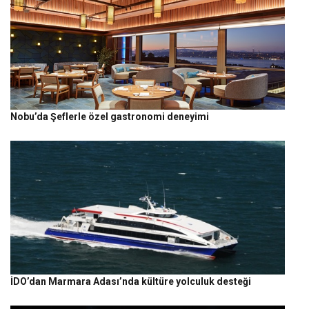
Nobu’da Şeflerle özel gastronomi deneyimi
İDO’dan Marmara Adası’nda kültüre yolculuk desteği