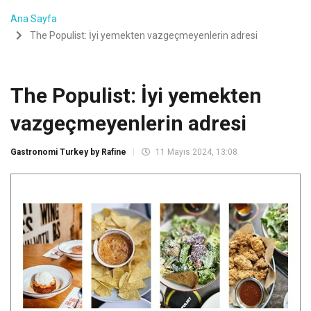
Ana Sayfa
The Populist: İyi yemekten vazgeçmeyenlerin adresi
The Populist: İyi yemekten
vazgeçmeyenlerin adresi
Gastronomi Turkey by Rafine
11 Mayıs 2024, 13:08