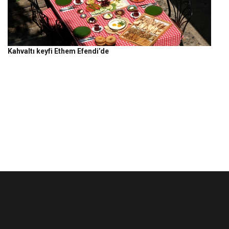
Kahvaltı keyfi Ethem Efendi’de