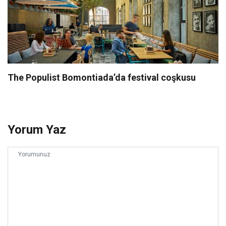
The Populist Bomontiada’da festival coşkusu
Yorum Yaz