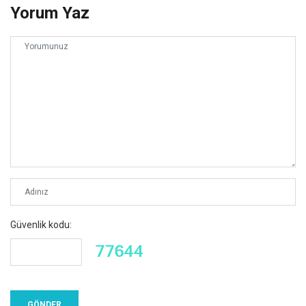
Yorum Yaz
Güvenlik kodu: