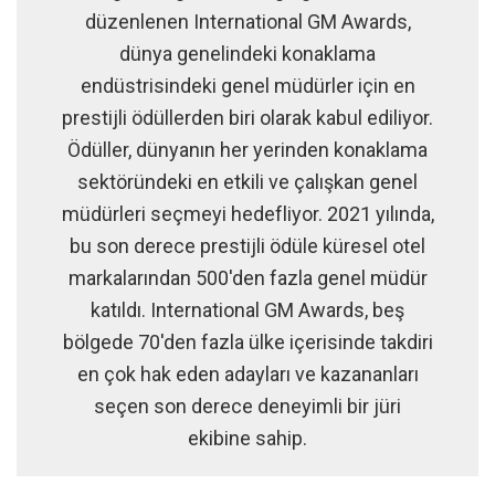
düzenlenen International GM Awards,
dünya genelindeki konaklama
endüstrisindeki genel müdürler için en
prestijli ödüllerden biri olarak kabul ediliyor.
Ödüller, dünyanın her yerinden konaklama
sektöründeki en etkili ve çalışkan genel
müdürleri seçmeyi hedefliyor. 2021 yılında,
bu son derece prestijli ödüle küresel otel
markalarından 500'den fazla genel müdür
katıldı. International GM Awards, beş
bölgede 70'den fazla ülke içerisinde takdiri
en çok hak eden adayları ve kazananları
seçen son derece deneyimli bir jüri
ekibine sahip.