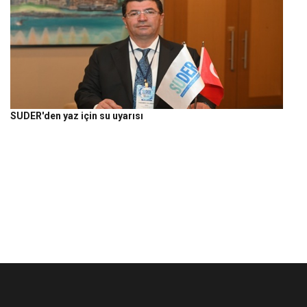
SUDER'den yaz için su uyarısı