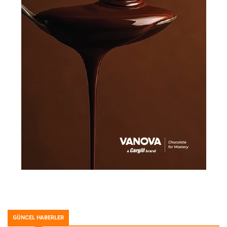
GÜNCEL HABERLER