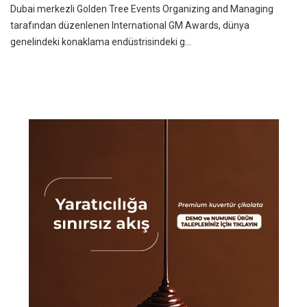
Dubai merkezli Golden Tree Events Organizing and Managing
tarafından düzenlenen International GM Awards, dünya
genelindeki konaklama endüstrisindeki g...