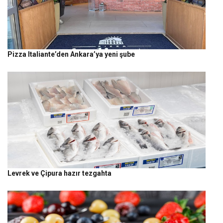
Pizza Italiante’den Ankara’ya yeni şube
Levrek ve Çipura hazır tezgahta