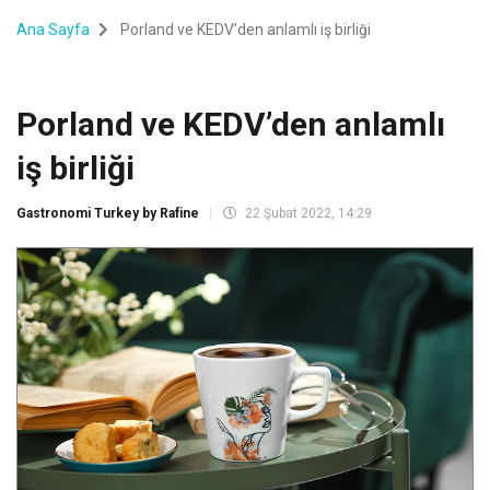
Ana Sayfa
Porland ve KEDV’den anlamlı iş birliği
Porland ve KEDV’den anlamlı
iş birliği
Gastronomi Turkey by Rafine
22 Şubat 2022, 14:29