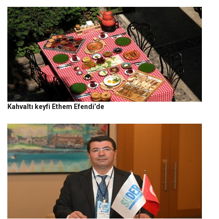
Kahvaltı keyfi Ethem Efendi’de