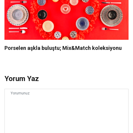
Porselen aşkla buluştu; Mix&Match koleksiyonu
Yorum Yaz