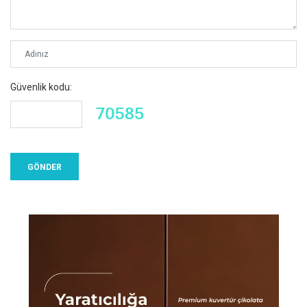
Güvenlik kodu: