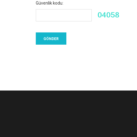
Güvenlik kodu: