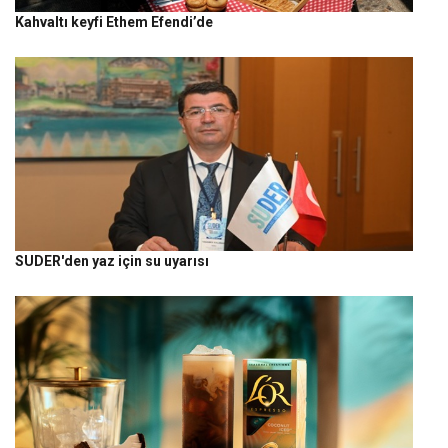
Kahvaltı keyfi Ethem Efendi’de
SUDER'den yaz için su uyarısı