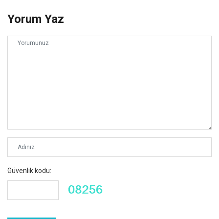
Yorum Yaz
Güvenlik kodu: