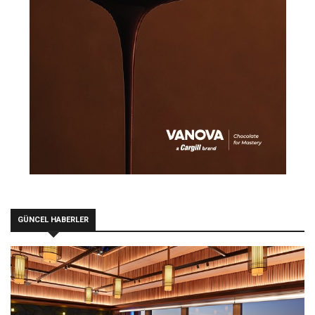
GÜNCEL HABERLER