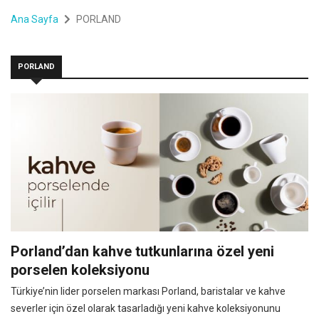
Ana Sayfa
PORLAND
PORLAND
Porland’dan kahve tutkunlarına özel yeni
porselen koleksiyonu
Türkiye’nin lider porselen markası Porland, baristalar ve kahve
severler için özel olarak tasarladığı yeni kahve koleksiyonunu