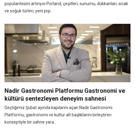
popülaritesini artırıyor.Porland, çeşitleri, sunumu, dükkanları, sıcak
ve soğuk türleri, yeni pişi...
Nadir Gastronomi Platformu Gastronomi ve
kültürü sentezleyen deneyim sahnesi
Geçtiğimiz Şubat ayında kapılarını açan Nadir Gastronomi
Platformu, gastronomi ve kültür alt başlıklarını birleştiren
konseptiyle bir sahne yara...