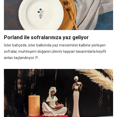
Porland ile sofralarınıza yaz geliyor
İster bahçede, ister balkonda yaz mevsiminin kalbine yerleşen
sofralar, muhteşem doğanın izlerini taşıyan tasarımlarla keyifli
anları taçlandırıyor. P...