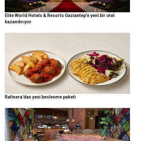
Elite World Hotels & Resorts Gaziantep’e yeni bir otel
kazandırıyor
Rafinera’dan yeni beslenme paketi