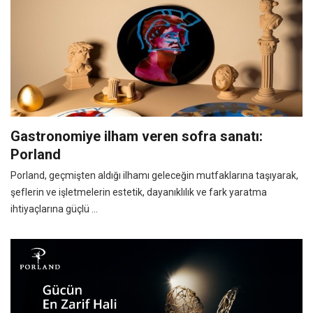
Gastronomiye ilham veren sofra sanatı:
Porland
Porland, geçmişten aldığı ilhamı geleceğin mutfaklarına taşıyarak,
şeflerin ve işletmelerin estetik, dayanıklılık ve fark yaratma
ihtiyaçlarına güçlü ...