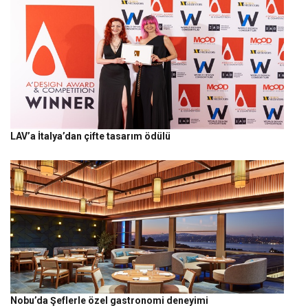
LAV’a İtalya’dan çifte tasarım ödülü
Nobu’da Şeflerle özel gastronomi deneyimi