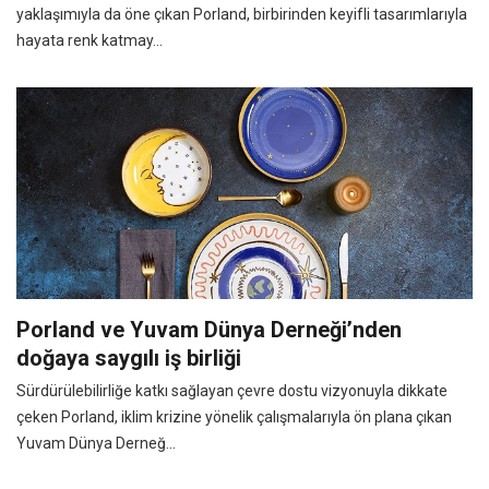
yaklaşımıyla da öne çıkan Porland, birbirinden keyifli tasarımlarıyla
hayata renk katmay...
Porland ve Yuvam Dünya Derneği’nden
doğaya saygılı iş birliği
Sürdürülebilirliğe katkı sağlayan çevre dostu vizyonuyla dikkate
çeken Porland, iklim krizine yönelik çalışmalarıyla ön plana çıkan
Yuvam Dünya Derneğ...