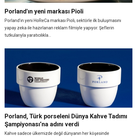
Porland'ın yeni markası Pioli
Porland'ın yeni HoReCa markası Pioli, sektörle ilk buluşmasını
yapay zeka ile hazırlanan reklam filmiyle yapıyor. Şeflerin
tutkularıyla yaratıcılıkla...
Porland, Türk porseleni Dünya Kahve Tadımı
Şampiyonası’na adını verdi
Kahve sadece ülkemizde değil dünyanın her köşesinde