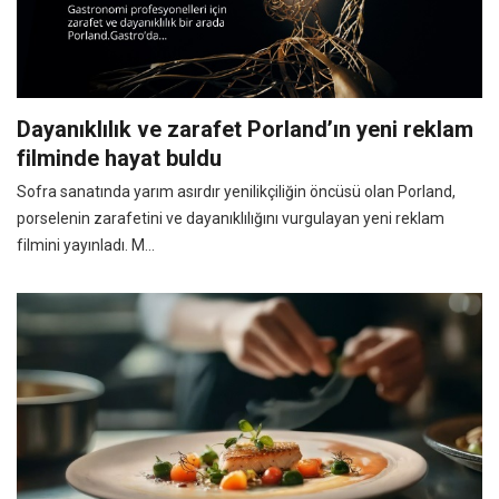
Dayanıklılık ve zarafet Porland’ın yeni reklam
filminde hayat buldu
Sofra sanatında yarım asırdır yenilikçiliğin öncüsü olan Porland,
porselenin zarafetini ve dayanıklılığını vurgulayan yeni reklam
filmini yayınladı. M...