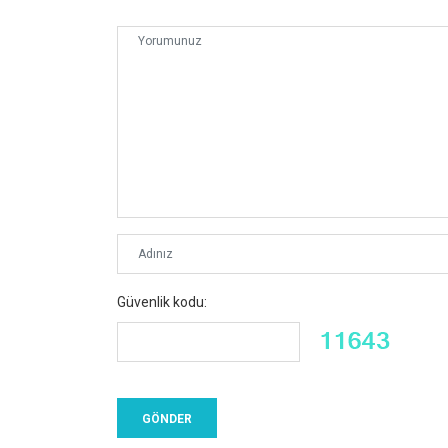
Güvenlik kodu: